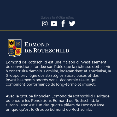
Suivez le #GitanaTeam
Edmond de Rothschild est une Maison d'investissement
de convictions fondée sur l'idée que la richesse doit servir
à construire demain. Familial, indépendant et spécialisé, le
Groupe privilégie des stratégies audacieuses et des
investissements ancrés dans l’économie réelle, qui
combinent performance de long-terme et impact.
Avec le groupe ﬁnancier, Edmond de Rothschild Heritage
ou encore les Fondations Edmond de Rothschild, le
Gitana Team est l’un des quatre piliers de l’écosystème
unique qu’est le Groupe Edmond de Rothschild.