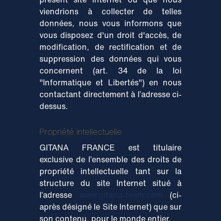
viendrions à collecter de telles
données, nous vous informons que
vous disposez d'un droit d'accès, de
modification, de rectification et de
suppression des données qui vous
concernent (art. 34 de la loi
"Informatique et Libertés") en nous
contactant directement à l’adresse ci-
dessus.
Propriété intellectuelle
GITANA FRANCE est titulaire
exclusive de l’ensemble des droits de
propriété intellectuelle tant sur la
structure du site Internet situé à
l’adresse
www.gitana-team.com
(ci-
après désigné le Site Internet) que sur
son contenu, pour le monde entier.