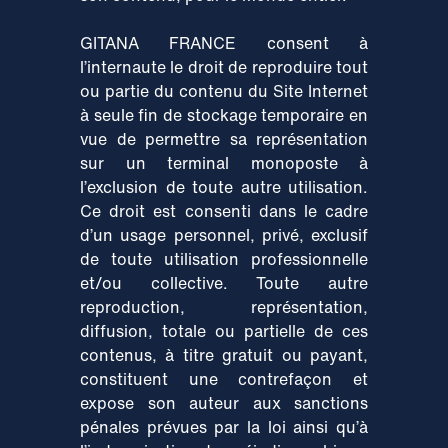
GITANA FRANCE consent à
l’internaute le droit de reproduire tout
ou partie du contenu du Site Internet
à seule fin de stockage temporaire en
vue de permettre sa représentation
sur un terminal monoposte à
l’exclusion de toute autre utilisation.
Ce droit est consenti dans le cadre
d’un usage personnel, privé, exclusif
de toute utilisation professionnelle
et/ou collective. Toute autre
reproduction, représentation,
diffusion, totale ou partielle de ces
contenus, à titre gratuit ou payant,
constituent une contrefaçon et
expose son auteur aux sanctions
pénales prévues par la loi ainsi qu’à