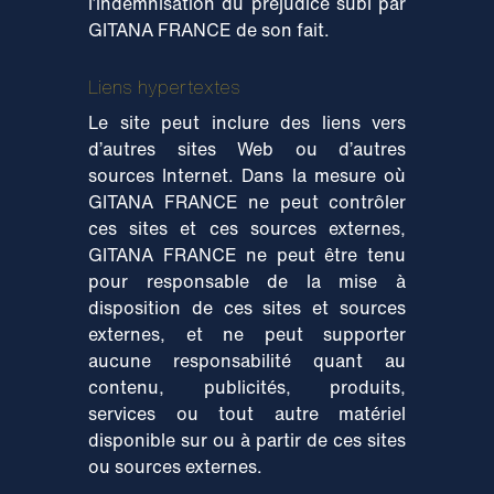
l’indemnisation du préjudice subi par
GITANA FRANCE de son fait.
Liens hypertextes
Le site peut inclure des liens vers
d’autres sites Web ou d’autres
sources Internet. Dans la mesure où
GITANA FRANCE ne peut contrôler
ces sites et ces sources externes,
GITANA FRANCE ne peut être tenu
pour responsable de la mise à
disposition de ces sites et sources
externes, et ne peut supporter
aucune responsabilité quant au
contenu, publicités, produits,
services ou tout autre matériel
disponible sur ou à partir de ces sites
ou sources externes.