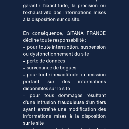
garantir l’exactitude, la précision ou
l’exhaustivité des informations mises
à la disposition sur ce site.
En conséquence, GITANA FRANCE
décline toute responsabilité :
– pour toute interruption, suspension
ou dysfonctionnement du site
– perte de données
– survenance de bogues
– pour toute inexactitude ou omission
portant sur des informations
disponibles sur le site
– pour tous dommages résultant
d’une intrusion frauduleuse d’un tiers
ayant entraîné une modification des
informations mises à la disposition
sur le site