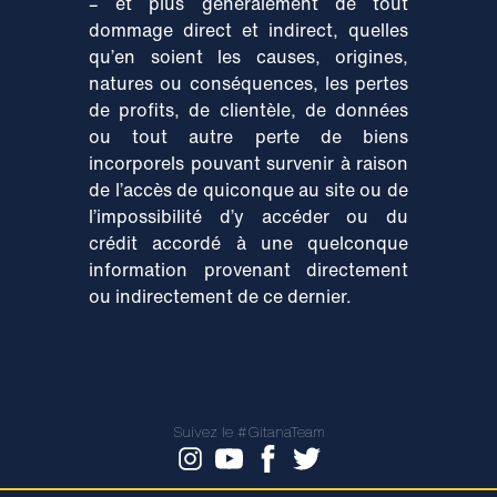
– et plus généralement de tout
dommage direct et indirect, quelles
qu’en soient les causes, origines,
natures ou conséquences, les pertes
de profits, de clientèle, de données
ou tout autre perte de biens
incorporels pouvant survenir à raison
de l’accès de quiconque au site ou de
l’impossibilité d’y accéder ou du
crédit accordé à une quelconque
information provenant directement
ou indirectement de ce dernier.
Suivez le #GitanaTeam