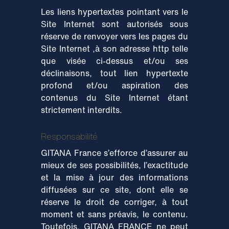
Les liens hypertextes pointant vers le
Site Internet sont autorisés sous
réserve de renvoyer vers les pages du
Site Internet ,à son adresse http telle
que visée ci-dessus et/ou ses
déclinaisons, tout lien hypertexte
profond et/ou aspiration des
contenus du Site Internet étant
strictement interdits.
Responsabilité
GITANA France s’efforce d’assurer au
mieux de ses possibilités, l’exactitude
et la mise à jour des informations
diffusées sur ce site, dont elle se
réserve le droit de corriger, à tout
moment et sans préavis, le contenu.
Toutefois, GITANA FRANCE ne peut