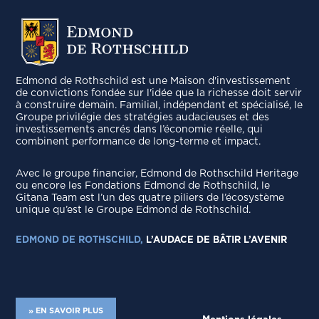
Edmond de Rothschild est une Maison d'investissement
de convictions fondée sur l'idée que la richesse doit servir
à construire demain. Familial, indépendant et spécialisé, le
Groupe privilégie des stratégies audacieuses et des
investissements ancrés dans l’économie réelle, qui
combinent performance de long-terme et impact.
Avec le groupe ﬁnancier, Edmond de Rothschild Heritage
ou encore les Fondations Edmond de Rothschild, le
Gitana Team est l’un des quatre piliers de l’écosystème
unique qu’est le Groupe Edmond de Rothschild.
EDMOND DE ROTHSCHILD,
L’AUDACE DE BÂTIR L’AVENIR
» EN SAVOIR PLUS