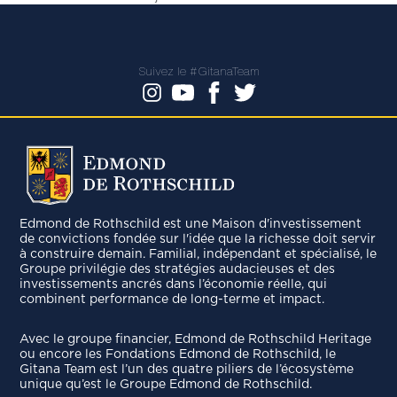
Suivez le #GitanaTeam
Edmond de Rothschild est une Maison d'investissement
de convictions fondée sur l'idée que la richesse doit servir
à construire demain. Familial, indépendant et spécialisé, le
Groupe privilégie des stratégies audacieuses et des
investissements ancrés dans l’économie réelle, qui
combinent performance de long-terme et impact.
Avec le groupe ﬁnancier, Edmond de Rothschild Heritage
ou encore les Fondations Edmond de Rothschild, le
Gitana Team est l’un des quatre piliers de l’écosystème
unique qu’est le Groupe Edmond de Rothschild.