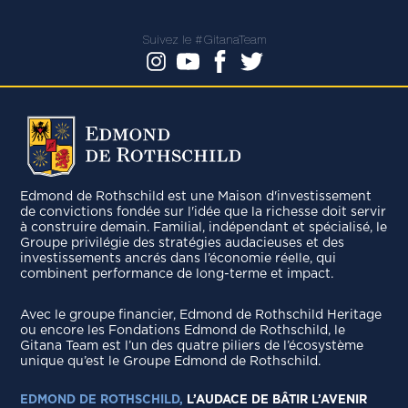
Suivez le #GitanaTeam
Edmond de Rothschild est une Maison d'investissement
de convictions fondée sur l'idée que la richesse doit servir
à construire demain. Familial, indépendant et spécialisé, le
Groupe privilégie des stratégies audacieuses et des
investissements ancrés dans l’économie réelle, qui
combinent performance de long-terme et impact.
Avec le groupe ﬁnancier, Edmond de Rothschild Heritage
ou encore les Fondations Edmond de Rothschild, le
Gitana Team est l’un des quatre piliers de l’écosystème
unique qu’est le Groupe Edmond de Rothschild.
EDMOND DE ROTHSCHILD,
L’AUDACE DE BÂTIR L’AVENIR