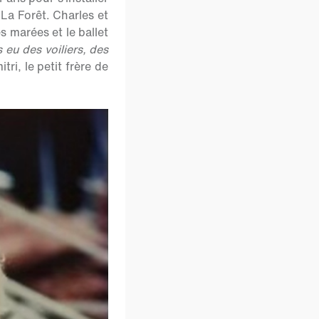
 La Forêt. Charles et
s marées et le ballet
 eu des voiliers, des
tri, le petit frère de