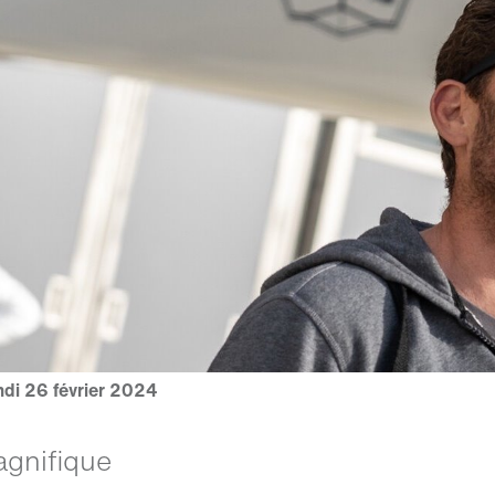
ndi 26 février 2024
agnifique