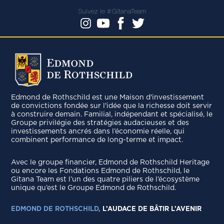
Suivez le #GitanaTeam
Edmond de Rothschild est une Maison d'investissement
de convictions fondée sur l'idée que la richesse doit servir
à construire demain. Familial, indépendant et spécialisé, le
Groupe privilégie des stratégies audacieuses et des
investissements ancrés dans l’économie réelle, qui
combinent performance de long-terme et impact.
Avec le groupe ﬁnancier, Edmond de Rothschild Heritage
ou encore les Fondations Edmond de Rothschild, le
Gitana Team est l’un des quatre piliers de l’écosystème
unique qu’est le Groupe Edmond de Rothschild.
EDMOND DE ROTHSCHILD,
L’AUDACE DE BÂTIR L’AVENIR