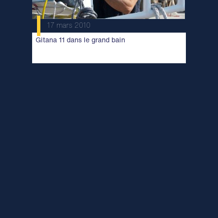
17 mars 2010
Gitana 11 dans le grand bain