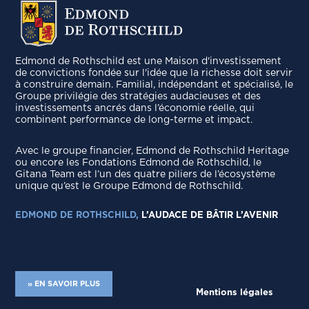
Edmond de Rothschild est une Maison d'investissement
de convictions fondée sur l'idée que la richesse doit servir
à construire demain. Familial, indépendant et spécialisé, le
Groupe privilégie des stratégies audacieuses et des
investissements ancrés dans l’économie réelle, qui
combinent performance de long-terme et impact.
Avec le groupe ﬁnancier, Edmond de Rothschild Heritage
ou encore les Fondations Edmond de Rothschild, le
Gitana Team est l’un des quatre piliers de l’écosystème
unique qu’est le Groupe Edmond de Rothschild.
EDMOND DE ROTHSCHILD,
L’AUDACE DE BÂTIR L’AVENIR
» EN SAVOIR PLUS
Mentions légales