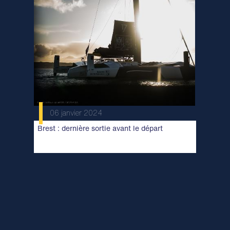
06 janvier 2024
Brest : dernière sortie avant le départ