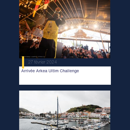
27 février 2024
Arrivée Arkea Ultim Challenge