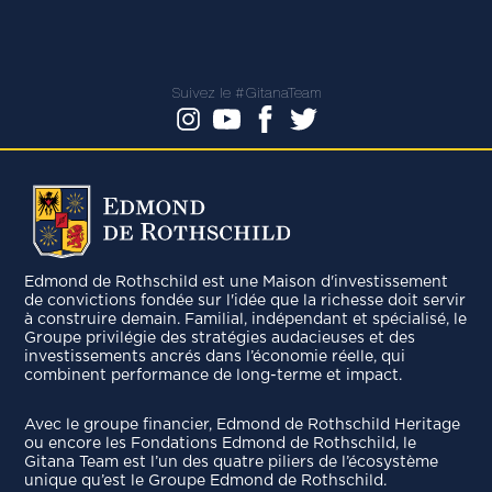
Suivez le #GitanaTeam
Edmond de Rothschild est une Maison d'investissement
de convictions fondée sur l'idée que la richesse doit servir
à construire demain. Familial, indépendant et spécialisé, le
Groupe privilégie des stratégies audacieuses et des
investissements ancrés dans l’économie réelle, qui
combinent performance de long-terme et impact.
Avec le groupe ﬁnancier, Edmond de Rothschild Heritage
ou encore les Fondations Edmond de Rothschild, le
Gitana Team est l’un des quatre piliers de l’écosystème
unique qu’est le Groupe Edmond de Rothschild.