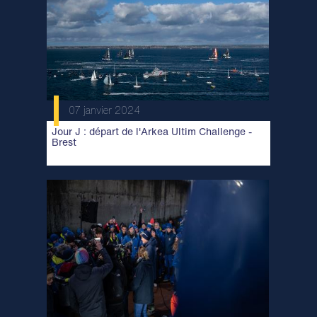
07 janvier 2024
Jour J : départ de l'Arkea Ultim Challenge -
Brest