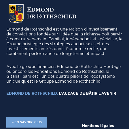
Edmond de Rothschild est une Maison d'investissement
de convictions fondée sur l'idée que la richesse doit servir
à construire demain. Familial, indépendant et spécialisé, le
Groupe privilégie des stratégies audacieuses et des
investissements ancrés dans l’économie réelle, qui
combinent performance de long-terme et impact.
Avec le groupe ﬁnancier, Edmond de Rothschild Heritage
ou encore les Fondations Edmond de Rothschild, le
Gitana Team est l’un des quatre piliers de l’écosystème
unique qu’est le Groupe Edmond de Rothschild.
EDMOND DE ROTHSCHILD,
L’AUDACE DE BÂTIR L’AVENIR
» EN SAVOIR PLUS
Mentions légales