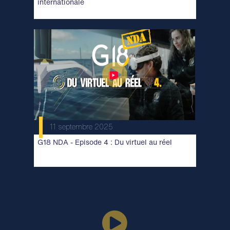
internationale
11 septembre 2025
G18 NDA - Episode 4 : Du virtuel au réel