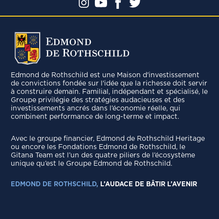
Edmond de Rothschild est une Maison d'investissement
de convictions fondée sur l'idée que la richesse doit servir
à construire demain. Familial, indépendant et spécialisé, le
Groupe privilégie des stratégies audacieuses et des
investissements ancrés dans l’économie réelle, qui
combinent performance de long-terme et impact.
Avec le groupe ﬁnancier, Edmond de Rothschild Heritage
ou encore les Fondations Edmond de Rothschild, le
Gitana Team est l’un des quatre piliers de l’écosystème
unique qu’est le Groupe Edmond de Rothschild.
EDMOND DE ROTHSCHILD,
L’AUDACE DE BÂTIR L’AVENIR