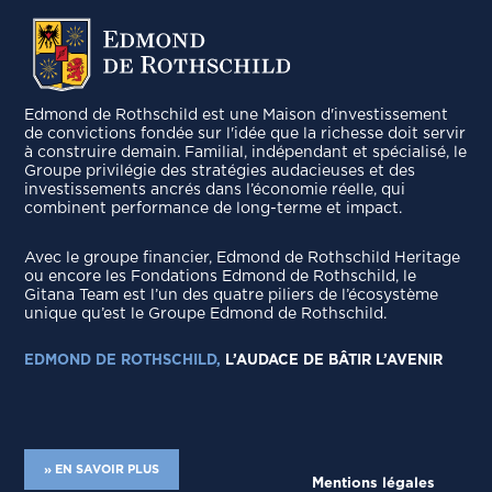
Edmond de Rothschild est une Maison d'investissement
de convictions fondée sur l'idée que la richesse doit servir
à construire demain. Familial, indépendant et spécialisé, le
Groupe privilégie des stratégies audacieuses et des
investissements ancrés dans l’économie réelle, qui
combinent performance de long-terme et impact.
Avec le groupe ﬁnancier, Edmond de Rothschild Heritage
ou encore les Fondations Edmond de Rothschild, le
Gitana Team est l’un des quatre piliers de l’écosystème
unique qu’est le Groupe Edmond de Rothschild.
EDMOND DE ROTHSCHILD,
L’AUDACE DE BÂTIR L’AVENIR
» EN SAVOIR PLUS
Mentions légales