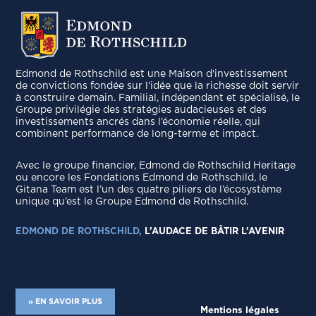
Edmond de Rothschild est une Maison d'investissement
de convictions fondée sur l'idée que la richesse doit servir
à construire demain. Familial, indépendant et spécialisé, le
Groupe privilégie des stratégies audacieuses et des
investissements ancrés dans l’économie réelle, qui
combinent performance de long-terme et impact.
Avec le groupe ﬁnancier, Edmond de Rothschild Heritage
ou encore les Fondations Edmond de Rothschild, le
Gitana Team est l’un des quatre piliers de l’écosystème
unique qu’est le Groupe Edmond de Rothschild.
EDMOND DE ROTHSCHILD,
L’AUDACE DE BÂTIR L’AVENIR
» EN SAVOIR PLUS
Mentions légales