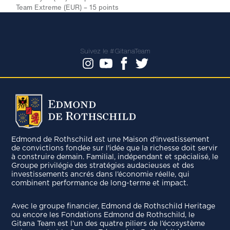
Team Extreme (EUR) – 15 points
Suivez le #GitanaTeam
Edmond de Rothschild est une Maison d'investissement
de convictions fondée sur l'idée que la richesse doit servir
à construire demain. Familial, indépendant et spécialisé, le
Groupe privilégie des stratégies audacieuses et des
investissements ancrés dans l’économie réelle, qui
combinent performance de long-terme et impact.
Avec le groupe ﬁnancier, Edmond de Rothschild Heritage
ou encore les Fondations Edmond de Rothschild, le
Gitana Team est l’un des quatre piliers de l’écosystème