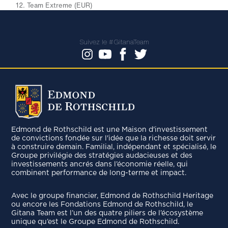
12. Team Extreme (EUR)
Suivez le #GitanaTeam
Edmond de Rothschild est une Maison d'investissement
de convictions fondée sur l'idée que la richesse doit servir
à construire demain. Familial, indépendant et spécialisé, le
Groupe privilégie des stratégies audacieuses et des
investissements ancrés dans l’économie réelle, qui
combinent performance de long-terme et impact.
Avec le groupe ﬁnancier, Edmond de Rothschild Heritage
ou encore les Fondations Edmond de Rothschild, le
Gitana Team est l’un des quatre piliers de l’écosystème
unique qu’est le Groupe Edmond de Rothschild.