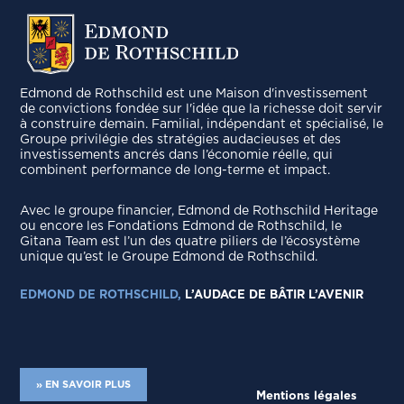
Edmond de Rothschild est une Maison d'investissement
de convictions fondée sur l'idée que la richesse doit servir
à construire demain. Familial, indépendant et spécialisé, le
Groupe privilégie des stratégies audacieuses et des
investissements ancrés dans l’économie réelle, qui
combinent performance de long-terme et impact.
Avec le groupe ﬁnancier, Edmond de Rothschild Heritage
ou encore les Fondations Edmond de Rothschild, le
Gitana Team est l’un des quatre piliers de l’écosystème
unique qu’est le Groupe Edmond de Rothschild.
EDMOND DE ROTHSCHILD,
L’AUDACE DE BÂTIR L’AVENIR
» EN SAVOIR PLUS
Mentions légales