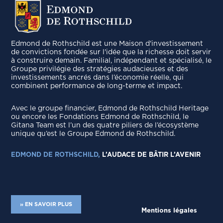
Edmond de Rothschild est une Maison d'investissement
de convictions fondée sur l'idée que la richesse doit servir
à construire demain. Familial, indépendant et spécialisé, le
Groupe privilégie des stratégies audacieuses et des
investissements ancrés dans l’économie réelle, qui
combinent performance de long-terme et impact.
Avec le groupe ﬁnancier, Edmond de Rothschild Heritage
ou encore les Fondations Edmond de Rothschild, le
Gitana Team est l’un des quatre piliers de l’écosystème
unique qu’est le Groupe Edmond de Rothschild.
EDMOND DE ROTHSCHILD,
L’AUDACE DE BÂTIR L’AVENIR
» EN SAVOIR PLUS
Mentions légales