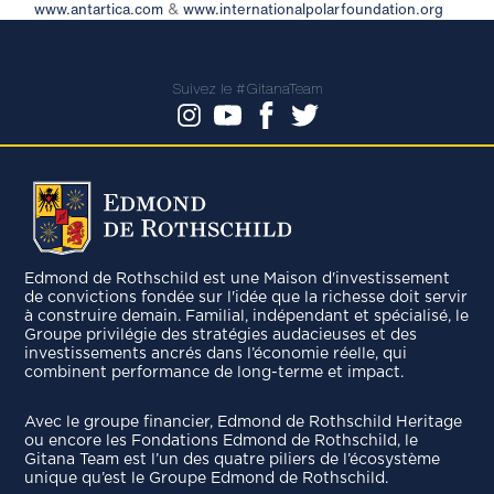
www.antartica.com
&
www.internationalpolarfoundation.org
Suivez le #GitanaTeam
Edmond de Rothschild est une Maison d'investissement
de convictions fondée sur l'idée que la richesse doit servir
à construire demain. Familial, indépendant et spécialisé, le
Groupe privilégie des stratégies audacieuses et des
investissements ancrés dans l’économie réelle, qui
combinent performance de long-terme et impact.
Avec le groupe ﬁnancier, Edmond de Rothschild Heritage
ou encore les Fondations Edmond de Rothschild, le
Gitana Team est l’un des quatre piliers de l’écosystème
unique qu’est le Groupe Edmond de Rothschild.