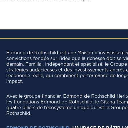
Edmond de Rothschild est une Maison d'investisseme
convictions fondée sur l'idée que la richesse doit servi
demain. Familial, indépendant et spécialisé, le Groupe 
stratégies audacieuses et des investissements ancrés 
l’économie réelle, qui combinent performance de long
impact.
Avec le groupe ﬁnancier, Edmond de Rothschild Heri
les Fondations Edmond de Rothschild, le Gitana Team 
quatre piliers de l’écosystème unique qu’est le Grou
Rothschild.