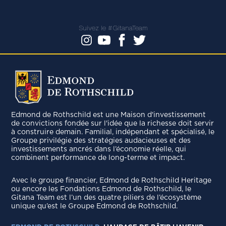
Suivez le #GitanaTeam
Edmond de Rothschild est une Maison d'investissement
de convictions fondée sur l'idée que la richesse doit servir
à construire demain. Familial, indépendant et spécialisé, le
Groupe privilégie des stratégies audacieuses et des
investissements ancrés dans l’économie réelle, qui
combinent performance de long-terme et impact.
Avec le groupe ﬁnancier, Edmond de Rothschild Heritage
ou encore les Fondations Edmond de Rothschild, le
Gitana Team est l’un des quatre piliers de l’écosystème
unique qu’est le Groupe Edmond de Rothschild.