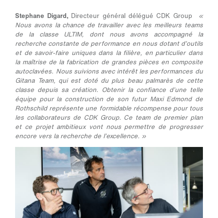
Stephane Digard,
Directeur général délégué CDK Group
«
Nous avons la chance de travailler avec les meilleurs teams
de la classe ULTIM, dont nous avons accompagné la
recherche constante de performance en nous dotant d’outils
et de savoir-faire uniques dans la filière, en particulier dans
la maîtrise de la fabrication de grandes pièces en composite
autoclavées. Nous suivions avec intérêt les performances du
Gitana Team, qui est doté du plus beau palmarès de cette
classe depuis sa création. Obtenir la confiance d’une telle
équipe pour la construction de son futur Maxi Edmond de
Rothschild représente une formidable récompense pour tous
les collaborateurs de CDK Group. Ce team de premier plan
et ce projet ambitieux vont nous permettre de progresser
encore vers la recherche de l’excellence. »