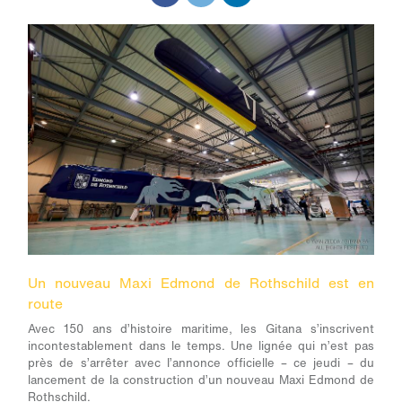
Un nouveau Maxi Edmond de Rothschild est en
route
Avec 150 ans d’histoire maritime, les Gitana s’inscrivent
incontestablement dans le temps. Une lignée qui n’est pas
près de s’arrêter avec l’annonce officielle – ce jeudi – du
lancement de la construction d’un nouveau Maxi Edmond de
Rothschild.