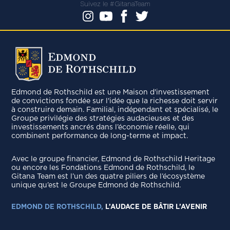
Suivez le #GitanaTeam
Edmond de Rothschild est une Maison d'investissement
de convictions fondée sur l'idée que la richesse doit servir
à construire demain. Familial, indépendant et spécialisé, le
Groupe privilégie des stratégies audacieuses et des
investissements ancrés dans l’économie réelle, qui
combinent performance de long-terme et impact.
Avec le groupe ﬁnancier, Edmond de Rothschild Heritage
ou encore les Fondations Edmond de Rothschild, le
Gitana Team est l’un des quatre piliers de l’écosystème
unique qu’est le Groupe Edmond de Rothschild.
EDMOND DE ROTHSCHILD,
L’AUDACE DE BÂTIR L’AVENIR