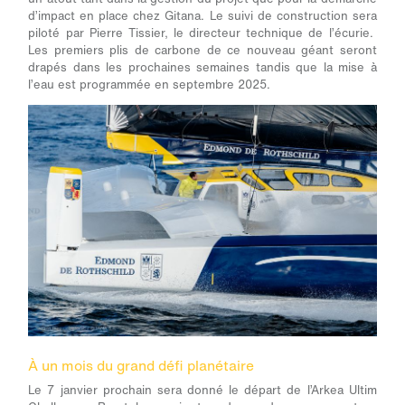
d’impact en place chez Gitana. Le suivi de construction sera
piloté par Pierre Tissier, le directeur technique de l’écurie.
Les premiers plis de carbone de ce nouveau géant seront
drapés dans les prochaines semaines tandis que la mise à
l’eau est programmée en septembre 2025.
À un mois du grand défi planétaire
Le 7 janvier prochain sera donné le départ de l’Arkea Ultim