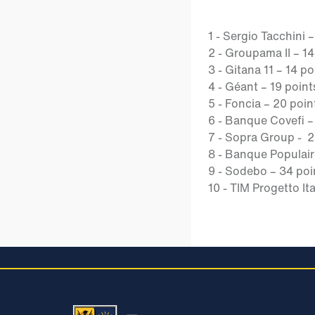
1 - Sergio Tacchini 
2 - Groupama II – 14
3 - Gitana 11 – 14 po
4 - Géant – 19 point
5 - Foncia – 20 poin
6 - Banque Covefi –
7 - Sopra Group - 2
8 - Banque Populair
9 - Sodebo – 34 poi
10 - TIM Progetto It