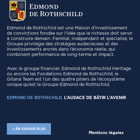
Edmond de Rothschild est une Maison d'investissement
de convictions fondée sur l'idée que la richesse doit servir
à construire demain. Familial, indépendant et spécialisé, le
Groupe privilégie des stratégies audacieuses et des
investissements ancrés dans l’économie réelle, qui
combinent performance de long-terme et impact.
Avec le groupe ﬁnancier, Edmond de Rothschild Heritage
ou encore les Fondations Edmond de Rothschild, le
Gitana Team est l’un des quatre piliers de l’écosystème
unique qu’est le Groupe Edmond de Rothschild.
EDMOND DE ROTHSCHILD,
L’AUDACE DE BÂTIR L’AVENIR
» EN SAVOIR PLUS
Mentions légales