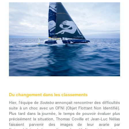
Du changement dans les classements
Hier, l’équipe de
Sodebo
annonçait rencontrer des difficultés
suite à un choc avec un OFNI (Objet Flottant Non Identifié).
Plus tard dans la journée, le temps de pouvoir évaluer plus
précisément la situation, Thomas Coville et Jean-Luc Nélias
faisaient parvenir des images de leur avarie par