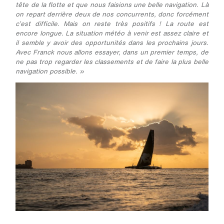
tête de la flotte et que nous faisions une belle navigation. Là
on repart derrière deux de nos concurrents, donc forcément
c’est difficile. Mais on reste très positifs ! La route est
encore longue. La situation météo à venir est assez claire et
il semble y avoir des opportunités dans les prochains jours.
Avec Franck nous allons essayer, dans un premier temps, de
ne pas trop regarder les classements et de faire la plus belle
navigation possible. »