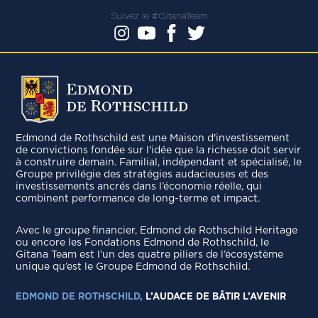
Suivez le #GitanaTeam
Edmond de Rothschild est une Maison d'investissement
de convictions fondée sur l'idée que la richesse doit servir
à construire demain. Familial, indépendant et spécialisé, le
Groupe privilégie des stratégies audacieuses et des
investissements ancrés dans l’économie réelle, qui
combinent performance de long-terme et impact.
Avec le groupe ﬁnancier, Edmond de Rothschild Heritage
ou encore les Fondations Edmond de Rothschild, le
Gitana Team est l’un des quatre piliers de l’écosystème
unique qu’est le Groupe Edmond de Rothschild.
EDMOND DE ROTHSCHILD,
L’AUDACE DE BÂTIR L’AVENIR