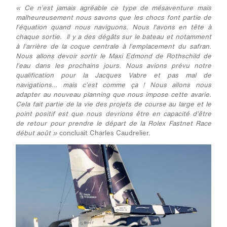
« Ce n’est jamais agréable ce type de mésaventure mais
malheureusement nous savons que les chocs font partie de
l’équation quand nous naviguons. Nous l’avons en tête à
chaque sortie. Il y a des dégâts sur le bateau et notamment
à l’arrière de la coque centrale à l’emplacement du safran.
Nous allons devoir sortir le Maxi Edmond de Rothschild de
l’eau dans les prochains jours. Nous avions prévu notre
qualification pour la Jacques Vabre et pas mal de
navigations… mais c’est comme ça ! Nous allons nous
adapter au nouveau planning que nous impose cette avarie.
Cela fait partie de la vie des projets de course au large et le
point positif est que nous devrions être en capacité d’être
de retour pour prendre le départ de la Rolex Fastnet Race
début août »
concluait Charles Caudrelier.