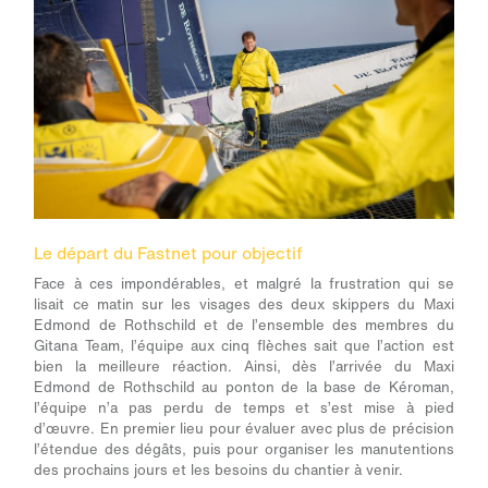
Le départ du Fastnet pour objectif
Face à ces impondérables, et malgré la frustration qui se
lisait ce matin sur les visages des deux skippers du Maxi
Edmond de Rothschild et de l’ensemble des membres du
Gitana Team, l’équipe aux cinq flèches sait que l’action est
bien la meilleure réaction. Ainsi, dès l’arrivée du Maxi
Edmond de Rothschild au ponton de la base de Kéroman,
l’équipe n’a pas perdu de temps et s’est mise à pied
d’œuvre. En premier lieu pour évaluer avec plus de précision
l’étendue des dégâts, puis pour organiser les manutentions
des prochains jours et les besoins du chantier à venir.