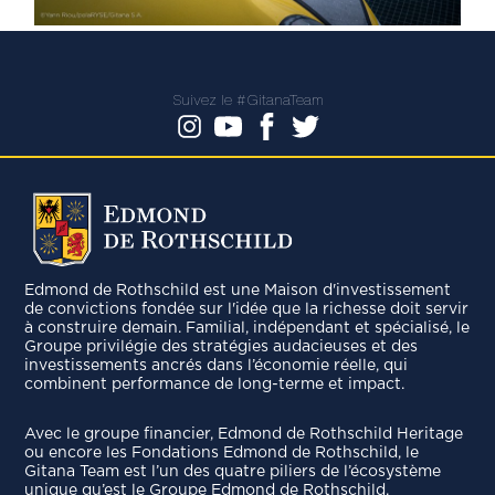
Suivez le #GitanaTeam
Edmond de Rothschild est une Maison d'investissement
de convictions fondée sur l'idée que la richesse doit servir
à construire demain. Familial, indépendant et spécialisé, le
Groupe privilégie des stratégies audacieuses et des
investissements ancrés dans l’économie réelle, qui
combinent performance de long-terme et impact.
Avec le groupe ﬁnancier, Edmond de Rothschild Heritage
ou encore les Fondations Edmond de Rothschild, le
Gitana Team est l’un des quatre piliers de l’écosystème
unique qu’est le Groupe Edmond de Rothschild.