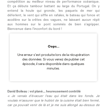
compétition au meilleur niveau de performance océanique.
Et ça débute tambour battant au large du Portugal. On y
entend la houle qui gronde, les paquets de mer qui
déferlent, le vent qui siffle en rafales, le bateau qui fonce et
accélère sur la crêtes des vagues, ne laissant aucun répit
aux hommes sur le pont sommés de bien s’agripper.
Bienvenue dans l’inconfort du bord !
David Boileau : vol plané… heureusement contrôlé
« Je venais d’évacuer l’eau qui était dans les fonds. Je
voulais m’assurer que le hublot de la cuisine était bien fermé,
car ça pouvait venir de là et je me suis allongé au-dessus de