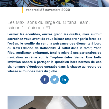
vendredi 27 novembre 2020
Les Maxi-sons du large du Gitana Team,
saison 1 - épisode #1
Fermez les écoutilles, ouvrez grand les oreilles, mais surtout
accrochez-vous avant de vous laisser emporter par la force de
l’océan, le souffle du vent, la puissance des éléments à bord
du Maxi Edmond de Rothschild. À l’affût dans le raffut, Yann
Riou, médiaman embarqué, tend le micro à ses partenaires de
navigation extrême sur le Trophée Jules Verne. Une belle
invitation sonore à partager le quotidien hors normes de ces
six hommes d’équipage engagés dans la chasse au record de
vitesse autour des mers du globe.