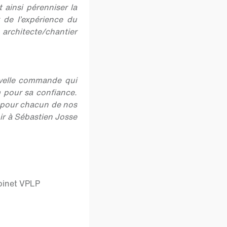
ainsi pérenniser la
 de l’expérience du
 architecte/chantier
uvelle commande qui
 pour sa confiance.
 pour chacun de nos
ir à Sébastien Josse
abinet VPLP